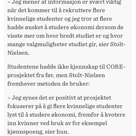
– Jeg mener at informasjon er svært viktig
når det kommer til å rekruttere flere
kvinnelige studenter og jeg tror at flere
hadde ønsket å studere økonomi dersom de
visste mer om hvor bredt studiet er og hvor
mange valgmuligheter studiet gir, sier Stolt-
Nielsen.
Studentene hadde ikke kjennskap til CORE-
prosjektet fra før, men Stolt-Nielsen
fremhever metoden de bruker:
– Jeg synes det er positivt at prosjektet
fokuserer på å gi flere kvinnelige studenter
lyst til å studere økonomi, fremfor å kvotere
inn kvinner ved bruk av for eksempel
kjønnspoeng, sier hun.