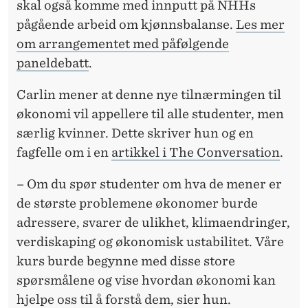
skal også komme med innputt på NHHs
pågående arbeid om kjønnsbalanse.
Les mer
om arrangementet med påfølgende
paneldebatt
.
Carlin mener at denne nye tilnærmingen til
økonomi vil appellere til alle studenter, men
særlig kvinner. Dette skriver hun og en
fagfelle om i en
artikkel i The Conversation
.
– Om du spør studenter om hva de mener er
de største problemene økonomer burde
adressere, svarer de ulikhet, klimaendringer,
verdiskaping og økonomisk ustabilitet. Våre
kurs burde begynne med disse store
spørsmålene og vise hvordan økonomi kan
hjelpe oss til å forstå dem, sier hun.