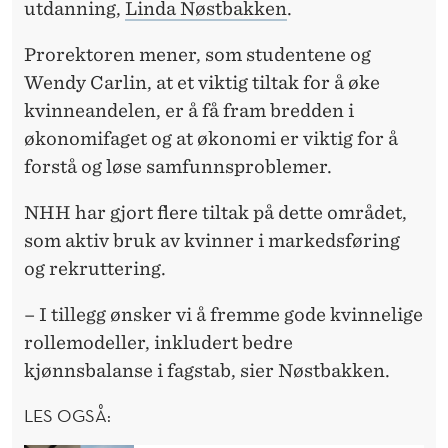
utdanning,
Linda Nøstbakken
.
Prorektoren mener, som studentene og
Wendy Carlin, at et viktig tiltak for å øke
kvinneandelen, er å få fram bredden i
økonomifaget og at økonomi er viktig for å
forstå og løse samfunnsproblemer.
NHH har gjort flere tiltak på dette området,
som aktiv bruk av kvinner i markedsføring
og rekruttering.
– I tillegg ønsker vi å fremme gode kvinnelige
rollemodeller, inkludert bedre
kjønnsbalanse i fagstab, sier Nøstbakken.
LES OGSÅ: