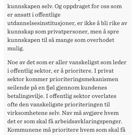
kunnskapen selv. Og oppdraget for oss som
er ansatt i offentlige
utdannelsesinstitusjoner, er ikke å bli rike av
kunnskap som privatpersoner, men å spre
kunnskapen til så mange som overhodet
mulig.
Noe av det som er aller vanskeligst som leder
i offentlig sektor, er å prioritere. I privat
sektor kommer prioriteringsmekanismen
seilende på en fjøl gjennom kundenes
betalingsvilje. I offentlig sektor overlates
ofte den vanskeligste prioriteringen til
virksomhetene selv. Nav må avgjøre hvem
det er som skal få arbeidsavklaringspenger.
Kommunene må prioritere hvem som skal få