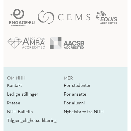
OM NHH
MER
Kontakt
For studenter
Ledige stillinger
For ansatte
Presse
For alumni
NHH Bulletin
Nyhetsbrev fra NHH
Tilgjengelighetserklæring