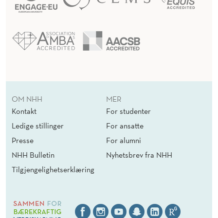
OM NHH
MER
Kontakt
For studenter
Ledige stillinger
For ansatte
Presse
For alumni
NHH Bulletin
Nyhetsbrev fra NHH
Tilgjengelighetserklæring