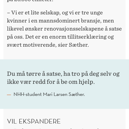
– Vi er et lite selskap, og vi er tre unge
kvinner i en mannsdominert bransje, men
likevel ønsker renovasjonsselskapene å satse
på oss. Det er en enorm tillitserklæring og
svært motiverende, sier Sæther.
Du må tørre å satse, ha tro på deg selv og
ikke vær redd for å be om hjelp.
NHH-student Mari Larsen Sæther.
VIL EKSPANDERE