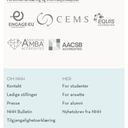
OM NHH
MER
Kontakt
For studenter
Ledige stillinger
For ansatte
Presse
For alumni
NHH Bulletin
Nyhetsbrev fra NHH
Tilgjengelighetserklæring