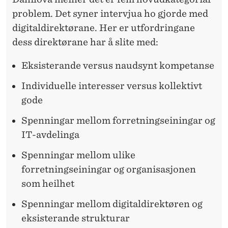
problem. Det syner intervjua ho gjorde med
digitaldirektørane. Her er utfordringane
dess direktørane har å slite med:
Eksisterande versus naudsynt kompetanse
Individuelle interesser versus kollektivt
gode
Spenningar mellom forretningseiningar og
IT-avdelinga
Spenningar mellom ulike
forretningseiningar og organisasjonen
som heilhet
Spenningar mellom digitaldirektøren og
eksisterande strukturar