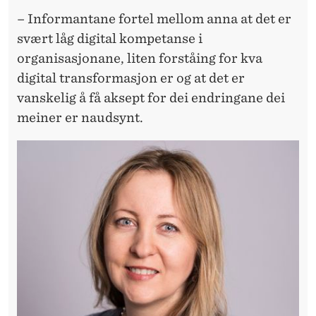
– Informantane fortel mellom anna at det er
svært låg digital kompetanse i
organisasjonane, liten forståing for kva
digital transformasjon er og at det er
vanskelig å få aksept for dei endringane dei
meiner er naudsynt.