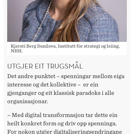
Kjersti Berg Danilova, Institutt for strategi og leiing,
NHH.
UTGJER EIT TRUGSMÅL
Det andre punktet – spenningar mellom eiga
interesse og det kollektive – er ein
gjenganger og eit klassisk paradoks i alle
organisasjonar.
– Med digital transformasjon tar dette ein
heilt konkret form og driv opp spenninga.
For nokon utgjer digitaliseringsendringane