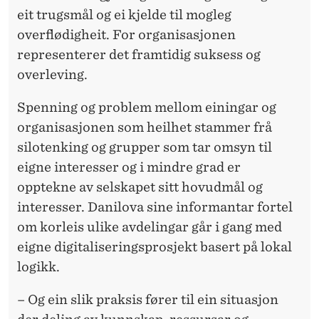
eit trugsmål og ei kjelde til mogleg
overflødigheit. For organisasjonen
representerer det framtidig suksess og
overleving.
Spenning og problem mellom einingar og
organisasjonen som heilhet stammer frå
silotenking og grupper som tar omsyn til
eigne interesser og i mindre grad er
opptekne av selskapet sitt hovudmål og
interesser. Danilova sine informantar fortel
om korleis ulike avdelingar går i gang med
eigne digitaliseringsprosjekt basert på lokal
logikk.
– Og ein slik praksis fører til ein situasjon