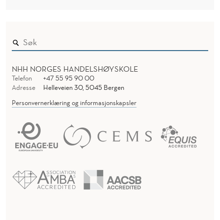
NHH NORGES HANDELSHØYSKOLE
Telefon
+47 55 95 90 00
Adresse
Helleveien 30, 5045 Bergen
Personvernerklæring og informasjonskapsler