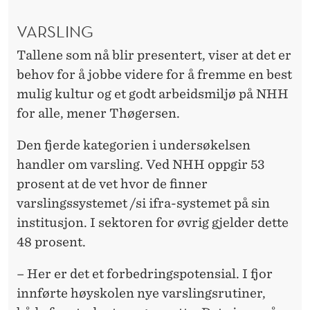
VARSLING
Tallene som nå blir presentert, viser at det er
behov for å jobbe videre for å fremme en best
mulig kultur og et godt arbeidsmiljø på NHH
for alle, mener Thøgersen.
Den fjerde kategorien i undersøkelsen
handler om varsling. Ved NHH oppgir 53
prosent at de vet hvor de finner
varslingssystemet /si ifra-systemet på sin
institusjon. I sektoren for øvrig gjelder dette
48 prosent.
– Her er det et forbedringspotensial. I fjor
innførte høyskolen nye varslingsrutiner,