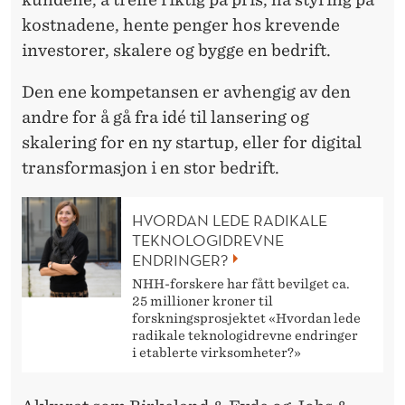
kostnadene, hente penger hos krevende
investorer, skalere og bygge en bedrift.
Den ene kompetansen er avhengig av den
andre for å gå fra idé til lansering og
skalering for en ny startup, eller for digital
transformasjon i en stor bedrift.
HVORDAN LEDE RADIKALE
TEKNOLOGIDREVNE
ENDRINGER?
NHH-forskere har fått bevilget ca.
25 millioner kroner til
forskningsprosjektet «Hvordan lede
radikale teknologidrevne endringer
i etablerte virksomheter?»