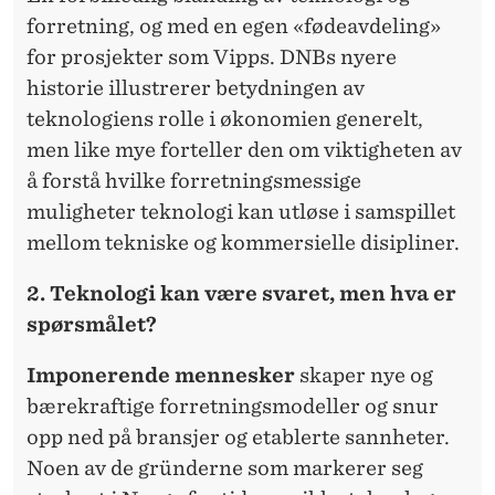
forretning, og med en egen «fødeavdeling»
for prosjekter som Vipps. DNBs nyere
historie illustrerer betydningen av
teknologiens rolle i økonomien generelt,
men like mye forteller den om viktigheten av
å forstå hvilke forretningsmessige
muligheter teknologi kan utløse i samspillet
mellom tekniske og kommersielle disipliner.
2. Teknologi kan være svaret, men hva er
spørsmålet?
Imponerende mennesker
skaper nye og
bærekraftige forretningsmodeller og snur
opp ned på bransjer og etablerte sannheter.
Noen av de gründerne som markerer seg