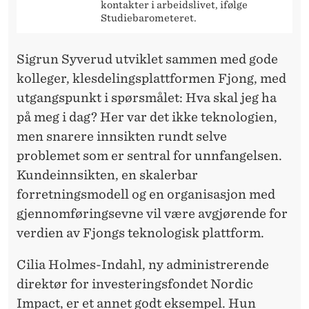
kontakter i arbeidslivet, ifølge
Studiebarometeret.
Sigrun Syverud utviklet sammen med gode
kolleger, klesdelingsplattformen Fjong, med
utgangspunkt i spørsmålet: Hva skal jeg ha
på meg i dag? Her var det ikke teknologien,
men snarere innsikten rundt selve
problemet som er sentral for unnfangelsen.
Kundeinnsikten, en skalerbar
forretningsmodell og en organisasjon med
gjennomføringsevne vil være avgjørende for
verdien av Fjongs teknologisk plattform.
Cilia Holmes-Indahl, ny administrerende
direktør for investeringsfondet Nordic
Impact, er et annet godt eksempel. Hun