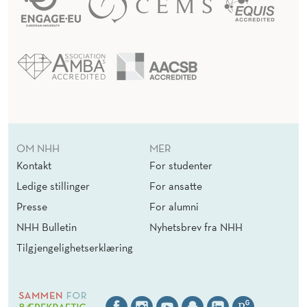
OM NHH
MER
Kontakt
For studenter
Ledige stillinger
For ansatte
Presse
For alumni
NHH Bulletin
Nyhetsbrev fra NHH
Tilgjengelighetserklæring