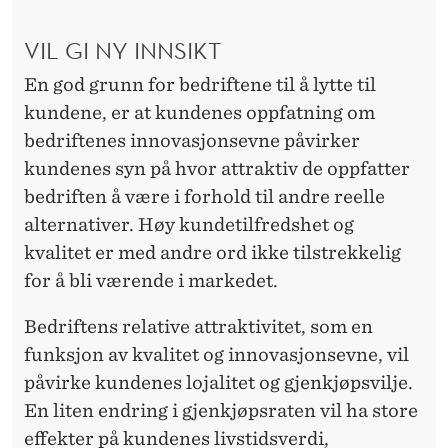
VIL GI NY INNSIKT
En god grunn for bedriftene til å lytte til
kundene, er at kundenes oppfatning om
bedriftenes innovasjonsevne påvirker
kundenes syn på hvor attraktiv de oppfatter
bedriften å være i forhold til andre reelle
alternativer. Høy kundetilfredshet og
kvalitet er med andre ord ikke tilstrekkelig
for å bli værende i markedet.
Bedriftens relative attraktivitet, som en
funksjon av kvalitet og innovasjonsevne, vil
påvirke kundenes lojalitet og gjenkjøpsvilje.
En liten endring i gjenkjøpsraten vil ha store
effekter på kundenes livstidsverdi,