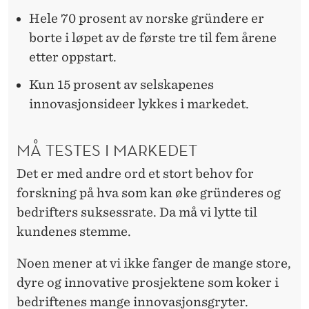
Hele 70 prosent av norske gründere er
borte i løpet av de første tre til fem årene
etter oppstart.
Kun 15 prosent av selskapenes
innovasjonsideer lykkes i markedet.
MÅ TESTES I MARKEDET
Det er med andre ord et stort behov for
forskning på hva som kan øke gründeres og
bedrifters suksessrate. Da må vi lytte til
kundenes stemme.
Noen mener at vi ikke fanger de mange store,
dyre og innovative prosjektene som koker i
bedriftenes mange innovasjonsgryter.