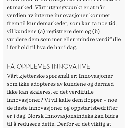
et marked. Vårt utgangspunkt er at når
verdien av interne innovasjoner kommer
frem til kundemarkedet, som kan ta noe tid,
vil kundene (a) registrere dem og (b)
vurdere dem som mer eller mindre verdifulle
i forhold til hva de har i dag.
FÅ OPPLEVES INNOVATIVE
Vårt kjetterske spørsmål er: Innovasjoner
som ikke adopteres av kundene og dermed
ikke kan skaleres, er det verdifulle
innovasjoner? Vi vil kalle dem flopper – noe
de fleste innovasjoner og oppstartsbedrifter
er i dag! Norsk Innovasjonsindeks kan bidra
til å redusere dette. Derfor er det viktig at