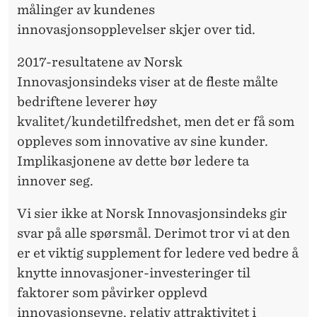
målinger av kundenes
innovasjonsopplevelser skjer over tid.
2017-resultatene av Norsk
Innovasjonsindeks viser at de fleste målte
bedriftene leverer høy
kvalitet/kundetilfredshet, men det er få som
oppleves som innovative av sine kunder.
Implikasjonene av dette bør ledere ta
innover seg.
Vi sier ikke at Norsk Innovasjonsindeks gir
svar på alle spørsmål. Derimot tror vi at den
er et viktig supplement for ledere ved bedre å
knytte innovasjoner-investeringer til
faktorer som påvirker opplevd
innovasjonsevne, relativ attraktivitet i