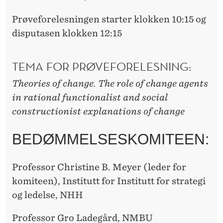
Prøveforelesningen starter klokken 10:15 og
disputasen klokken 12:15
TEMA FOR PRØVEFORELESNING:
Theories of change. The role of change agents
in rational functionalist and social
constructionist explanations of change
BEDØMMELSESKOMITEEN:
Professor Christine B. Meyer (leder for
komiteen), Institutt for Institutt for strategi
og ledelse, NHH
Professor Gro Ladegård, NMBU