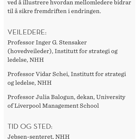
ved å illustrere hvordan mellomledere bidrar
til å sikre fremdriften i endringen.
VEILEDERE:
Professor Inger G. Stensaker
(hovedveileder), Institutt for strategi og
ledelse, NHH
Professor Vidar Schei, Institutt for strategi
og ledelse, NHH
Professor Julia Balogun, dekan, University
of Liverpool Management School
TID OG STED:
Jebsen-senteret, NHH