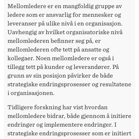
Mellomledere er en mangfoldig gruppe av
ledere som er ansvarlig for mennesker og
leveranser på ulike nivå i en organisasjon.
Uavhengig av hvilket organisatoriske nivå
mellomlederen befinner seg på, er
mellomlederen ofte tett på ansatte og
kollegaer. Noen mellomledere er også i
tillegg tett på kunder og leverandører. På
grunn av sin posisjon påvirker de både
strategiske endringsprosesser og resultatene
i organisasjonen.
Tidligere forskning har vist hvordan
mellomledere bidrar, både gjennom å initiere
endringer og implementere endringer. I
strategiske endringsprosesser som er initiert