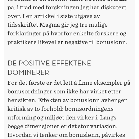
på, i tråd med forskningen jeg har diskutert
over. I en artikkel i siste utgave av
tidsskriftet Magma gir jeg tre mulige
forklaringer på hvorfor enkelte forskere og
praktikere likevel er negative til bonuslønn.
DE POSITIVE EFFEKTENE
DOMINERER
For det første er det lett å finne eksempler på
bonusordninger som ikke har virket etter
hensikten. Effekten av bonuslønn avhenger
kritisk av to forhold: bonusordningens
utforming og miljøet den virker i. Langs
begge dimensjoner er det stor variasjon.
Hvordan vi tenker om bonuslønn, påvirkes