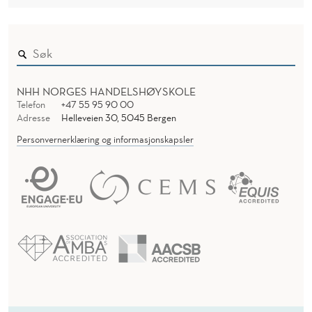
NHH NORGES HANDELSHØYSKOLE
Telefon
+47 55 95 90 00
Adresse
Helleveien 30, 5045 Bergen
Personvernerklæring og informasjonskapsler