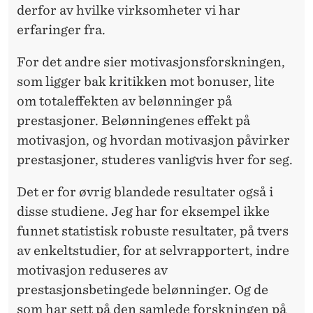
derfor av hvilke virksomheter vi har
erfaringer fra.
For det andre sier motivasjonsforskningen,
som ligger bak kritikken mot bonuser, lite
om totaleffekten av belønninger på
prestasjoner. Belønningenes effekt på
motivasjon, og hvordan motivasjon påvirker
prestasjoner, studeres vanligvis hver for seg.
Det er for øvrig blandede resultater også i
disse studiene. Jeg har for eksempel ikke
funnet statistisk robuste resultater, på tvers
av enkeltstudier, for at selvrapportert, indre
motivasjon reduseres av
prestasjonsbetingede belønninger. Og de
som har sett på den samlede forskningen på