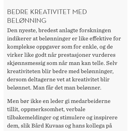
BEDRE KREATIVITET MED
BELØNNING
Den nyeste, bredest anlagte forskningen
indikerer at belønninger er like effektive for
komplekse oppgaver som for enkle, og de
virker like godt når prestasjoner vurderes
skjønnsmessig som når man kan telle. Selv
kreativiteten blir bedre med belønninger,
dersom deltagerne vet at kreativitet blir
belønnet. Man får det man belønner.
Men bør ikke en leder gi medarbeiderne
tillit, oppmerksomhet, verbale
tilbakemeldinger og stimulere og inspirere
dem, slik Bård Kuvaas og hans kollega på