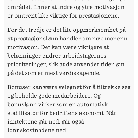
området, finner at indre og ytre motivasjon
er omtrent like viktige for prestasjonene.
For det tredje er det lite oppmerksomhet på
at prestasjonslønn handler om mye mer enn
motivasjon. Det kan være viktigere at
belønninger endrer arbeidstagernes
prioriteringer, slik at de anvender tiden sin
på det som er mest verdiskapende.
Bonuser kan være velegnet for å tiltrekke seg
og beholde gode medarbeidere. Og
bonuslønn virker som en automatisk
stabilisator for bedriftens økonomi. Når
inntektene går ned, går også
lønnskostnadene ned.