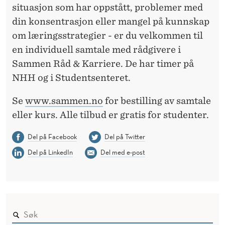
situasjon som har oppstått, problemer med
din konsentrasjon eller mangel på kunnskap
om læringsstrategier - er du velkommen til
en individuell samtale med rådgivere i
Sammen Råd & Karriere. De har timer på
NHH og i Studentsenteret.
Se
www.sammen.no
for bestilling av samtale
eller kurs. Alle tilbud er gratis for studenter.
Del på Facebook
Del på Twitter
Del på LinkedIn
Del med e-post