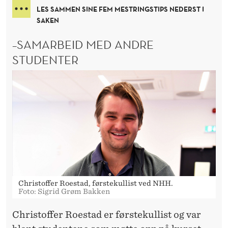
LES SAMMEN SINE FEM MESTRINGSTIPS NEDERST I
SAKEN
–SAMARBEID MED ANDRE
STUDENTER
Christoffer Roestad, førstekullist ved NHH.
Foto: Sigrid Grøm Bakken
Christoffer Roestad er førstekullist og var