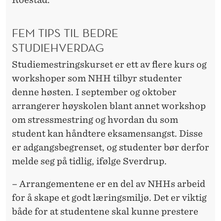
FEM TIPS TIL BEDRE
STUDIEHVERDAG
Studiemestringskurset er ett av flere kurs og
workshoper som NHH tilbyr studenter
denne høsten. I september og oktober
arrangerer høyskolen blant annet workshop
om stressmestring og hvordan du som
student kan håndtere eksamensangst. Disse
er adgangsbegrenset, og studenter bør derfor
melde seg på tidlig, ifølge Sverdrup.
– Arrangementene er en del av NHHs arbeid
for å skape et godt læringsmiljø. Det er viktig
både for at studentene skal kunne prestere