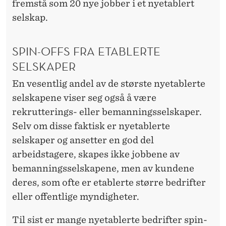
fremstå som 20 nye jobber i et nyetablert
selskap.
SPIN-OFFS FRA ETABLERTE
SELSKAPER
En vesentlig andel av de største nyetablerte
selskapene viser seg også å være
rekrutterings- eller bemanningsselskaper.
Selv om disse faktisk er nyetablerte
selskaper og ansetter en god del
arbeidstagere, skapes ikke jobbene av
bemanningsselskapene, men av kundene
deres, som ofte er etablerte større bedrifter
eller offentlige myndigheter.
Til sist er mange nyetablerte bedrifter spin-