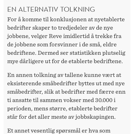
EN ALTERNATIV TOLKNING
For å komme til konklusjonen at nyetablerte
bedrifter skaper to tredjedeler av de nye
jobbene, velger Reve imidlertid å trekke fra
de jobbene som forsvinner i de små, eldre
bedriftene. Dermed ser statistikken plutselig
mye dårligere ut for de etablerte bedriftene.
En annen tolkning av tallene kunne vært at
eksisterende småbedrifter byttes ut med nye
småbedrifter, slik at bedrifter med færre enn
ti ansatte til sammen vokser med 30.000 i
perioden, mens større, etablerte bedrifter
står for det aller meste av jobbskapingen.
Et annet vesentlig spørsmål er hva som