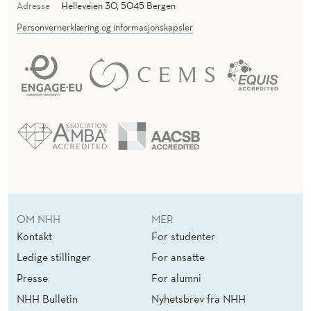
Adresse
Helleveien 30, 5045 Bergen
Personvernerklæring og informasjonskapsler
OM NHH
MER
Kontakt
For studenter
Ledige stillinger
For ansatte
Presse
For alumni
NHH Bulletin
Nyhetsbrev fra NHH