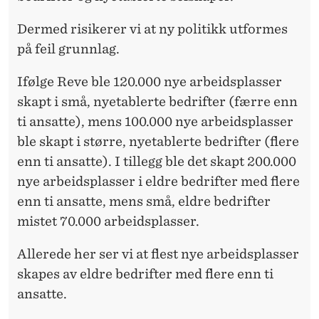
Dermed risikerer vi at ny politikk utformes
på feil grunnlag.
Ifølge Reve ble 120.000 nye arbeidsplasser
skapt i små, nyetablerte bedrifter (færre enn
ti ansatte), mens 100.000 nye arbeidsplasser
ble skapt i større, nyetablerte bedrifter (flere
enn ti ansatte). I tillegg ble det skapt 200.000
nye arbeidsplasser i eldre bedrifter med flere
enn ti ansatte, mens små, eldre bedrifter
mistet 70.000 arbeidsplasser.
Allerede her ser vi at flest nye arbeidsplasser
skapes av eldre bedrifter med flere enn ti
ansatte.