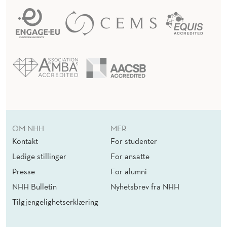
OM NHH
MER
Kontakt
For studenter
Ledige stillinger
For ansatte
Presse
For alumni
NHH Bulletin
Nyhetsbrev fra NHH
Tilgjengelighetserklæring