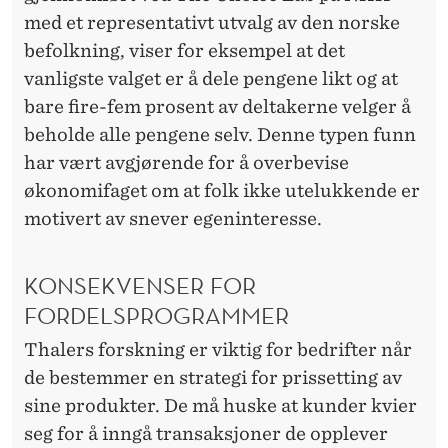
med et representativt utvalg av den norske
befolkning, viser for eksempel at det
vanligste valget er å dele pengene likt og at
bare fire-fem prosent av deltakerne velger å
beholde alle pengene selv. Denne typen funn
har vært avgjørende for å overbevise
økonomifaget om at folk ikke utelukkende er
motivert av snever egeninteresse.
KONSEKVENSER FOR
FORDELSPROGRAMMER
Thalers forskning er viktig for bedrifter når
de bestemmer en strategi for prissetting av
sine produkter. De må huske at kunder kvier
seg for å inngå transaksjoner de opplever