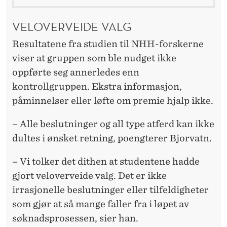
VELOVERVEIDE VALG
Resultatene fra studien til NHH-forskerne
viser at gruppen som ble nudget ikke
oppførte seg annerledes enn
kontrollgruppen. Ekstra informasjon,
påminnelser eller løfte om premie hjalp ikke.
– Alle beslutninger og all type atferd kan ikke
dultes i ønsket retning, poengterer Bjorvatn.
– Vi tolker det dithen at studentene hadde
gjort veloverveide valg. Det er ikke
irrasjonelle beslutninger eller tilfeldigheter
som gjør at så mange faller fra i løpet av
søknadsprosessen, sier han.