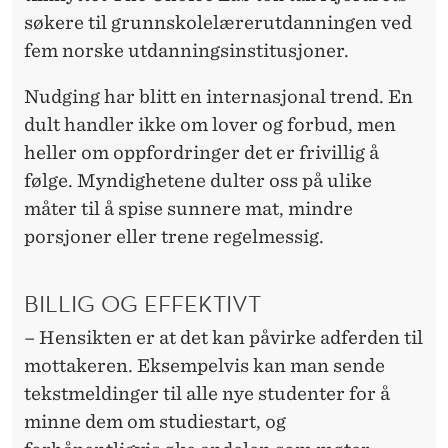
søkere til grunnskolelærerutdanningen ved
fem norske utdanningsinstitusjoner.
Nudging har blitt en internasjonal trend. En
dult handler ikke om lover og forbud, men
heller om oppfordringer det er frivillig å
følge. Myndighetene dulter oss på ulike
måter til å spise sunnere mat, mindre
porsjoner eller trene regelmessig.
BILLIG OG EFFEKTIVT
– Hensikten er at det kan påvirke adferden til
mottakeren. Eksempelvis kan man sende
tekstmeldinger til alle nye studenter for å
minne dem om studiestart, og