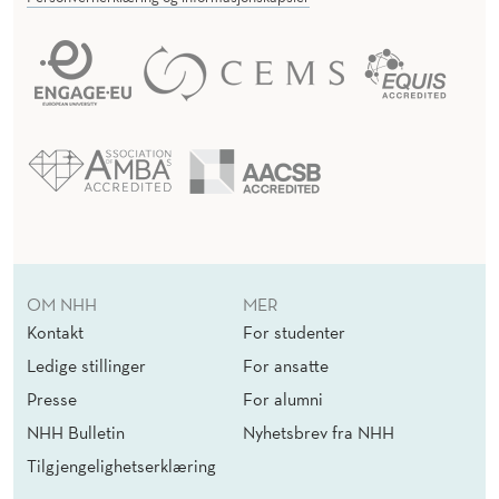
OM NHH
MER
Kontakt
For studenter
Ledige stillinger
For ansatte
Presse
For alumni
NHH Bulletin
Nyhetsbrev fra NHH
Tilgjengelighetserklæring