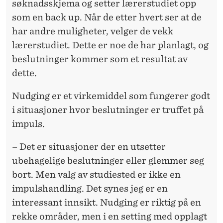
søknadsskjema og setter lærerstudiet opp
som en back up. Når de etter hvert ser at de
har andre muligheter, velger de vekk
lærerstudiet. Dette er noe de har planlagt, og
beslutninger kommer som et resultat av
dette.
Nudging er et virkemiddel som fungerer godt
i situasjoner hvor beslutninger er truffet på
impuls.
– Det er situasjoner der en utsetter
ubehagelige beslutninger eller glemmer seg
bort. Men valg av studiested er ikke en
impulshandling. Det synes jeg er en
interessant innsikt. Nudging er riktig på en
rekke områder, men i en setting med opplagt