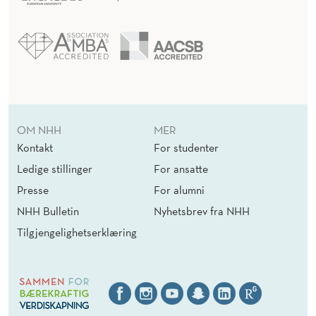
OM NHH
MER
Kontakt
For studenter
Ledige stillinger
For ansatte
Presse
For alumni
NHH Bulletin
Nyhetsbrev fra NHH
Tilgjengelighetserklæring