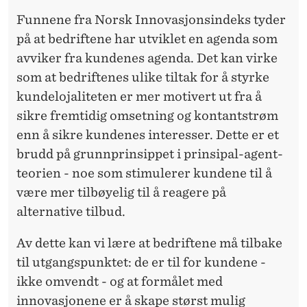
Funnene fra Norsk Innovasjonsindeks tyder
på at bedriftene har utviklet en agenda som
avviker fra kundenes agenda. Det kan virke
som at bedriftenes ulike tiltak for å styrke
kundelojaliteten er mer motivert ut fra å
sikre fremtidig omsetning og kontantstrøm
enn å sikre kundenes interesser. Dette er et
brudd på grunnprinsippet i prinsipal-agent-
teorien - noe som stimulerer kundene til å
være mer tilbøyelig til å reagere på
alternative tilbud.
Av dette kan vi lære at bedriftene må tilbake
til utgangspunktet: de er til for kundene -
ikke omvendt - og at formålet med
innovasjonene er å skape størst mulig