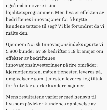
også må innovere i sine
lojalitetsprogrammer. Men hva er effekten av
bedriftenes innovasjoner for å knytte
kundene tettere til seg? Vi ble forundret da vi
målte den.
Gjennom Norsk Innovasjonsindeks spurte vi
5.800 kunder av 58 bedrifter i 19 bransjer om
effekter av bedriftenes
innovasjonsinvesteringer på fire områder:
kjernetjenesten, måten tjenesten leveres på,
omgivelsene som tjenesten leveres i og tiltak
for å utvikle sterke kunderelasjoner.
Mens resultatene varierer med hensyn til
hva som påvirker kundenes opplevelse av