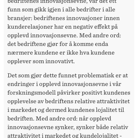
bedriftenes innovasjonsevne, var det ett
funn som gikk igjen i alle bedrifter i alle
bransjer: bedriftenes innovasjoner innen
kunderelasjoner har en negativ effekt på
opplevd innovasjonsevne. Med andre ord:
det bedriftene gjør for å komme enda
nærmere kundene er ikke hva kundene
opplever som innovativt.
Det som gjør dette funnet problematisk er at
endringer i opplevd innovasjonsevne i vår
forskningsmodell påvirker positivt kundenes
opplevelse av bedriftens relative attraktivitet
i markedet og dermed kundenes lojalitet til
bedriften. Med andre ord: når opplevd
innovasjonsevne synker, synker både relativ
attraktivitet i markedet og kundelojalitet -