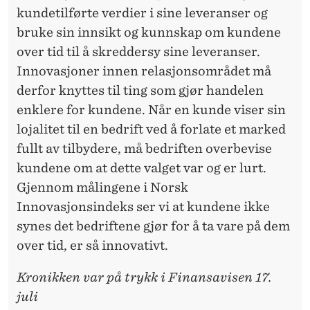
kundetilførte verdier i sine leveranser og
bruke sin innsikt og
kunnskap
om kundene
over tid til å skreddersy sine leveranser.
Innovasjoner innen relasjonsområdet må
derfor knyttes til ting som gjør handelen
enklere for kundene. Når en kunde viser sin
lojalitet til en bedrift ved å forlate et marked
fullt av tilbydere, må bedriften overbevise
kundene om at dette valget var og er lurt.
Gjennom målingene i Norsk
Innovasjonsindeks ser vi at kundene ikke
synes det bedriftene gjør for å ta vare på dem
over tid, er så innovativt.
Kronikken var på trykk i Finansavisen 17.
juli