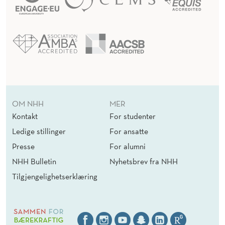
OM NHH
MER
Kontakt
For studenter
Ledige stillinger
For ansatte
Presse
For alumni
NHH Bulletin
Nyhetsbrev fra NHH
Tilgjengelighetserklæring