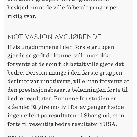
beskjed om at de ville få betalt penger per
riktig svar.
MOTIVASJON AVGJØRENDE
Hvis ungdommene i den første gruppen
gjorde så godt de kunne, ville man ikke
forvente at de som fikk betalt ville gjøre det
bedre. Dersom mange i den første gruppen
derimot var umotiverte, ville man forvente at
den prestasjonsbaserte belønningen førte til
bedre resultater. Funnene fra studien er
slående: Et ytre motiv i for av penger hadde
ingen effekt på resultatene i Shanghai, men
førte til vesentlig bedre resultater i USA.