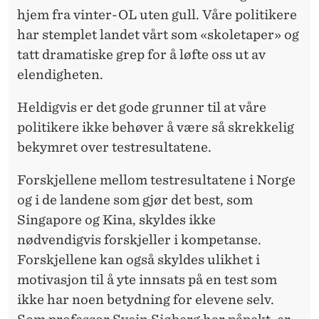
hjem fra vinter-OL uten gull. Våre politikere
har stemplet landet vårt som «skoletaper» og
tatt dramatiske grep for å løfte oss ut av
elendigheten.
Heldigvis er det gode grunner til at våre
politikere ikke behøver å være så skrekkelig
bekymret over testresultatene.
Forskjellene mellom testresultatene i Norge
og i de landene som gjør det best, som
Singapore og Kina, skyldes ikke
nødvendigvis forskjeller i kompetanse.
Forskjellene kan også skyldes ulikhet i
motivasjon til å yte innsats på en test som
ikke har noen betydning for elevene selv.