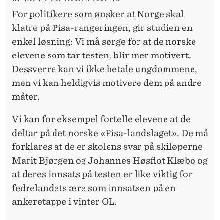
For politikere som ønsker at Norge skal
klatre på Pisa-rangeringen, gir studien en
enkel løsning: Vi må sørge for at de norske
elevene som tar testen, blir mer motivert.
Dessverre kan vi ikke betale ungdommene,
men vi kan heldigvis motivere dem på andre
måter.
Vi kan for eksempel fortelle elevene at de
deltar på det norske «Pisa-landslaget». De må
forklares at de er skolens svar på skiløperne
Marit Bjørgen og Johannes Høsflot Klæbo og
at deres innsats på testen er like viktig for
fedrelandets ære som innsatsen på en
ankeretappe i vinter OL.