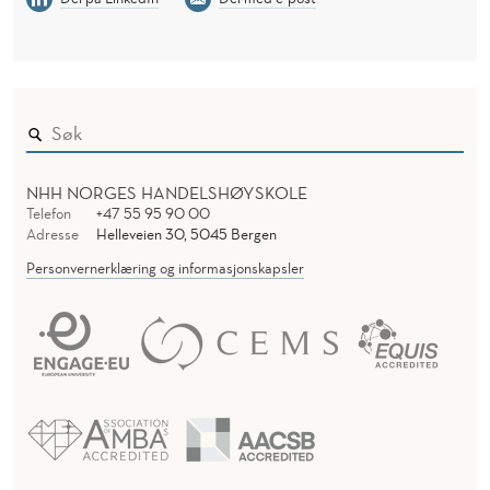
NHH NORGES HANDELSHØYSKOLE
Telefon
+47 55 95 90 00
Adresse
Helleveien 30, 5045 Bergen
Personvernerklæring og informasjonskapsler