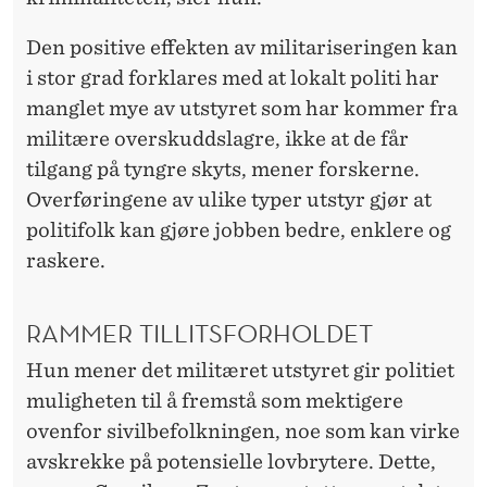
Den positive effekten av militariseringen kan
i stor grad forklares med at lokalt politi har
manglet mye av utstyret som har kommer fra
militære overskuddslagre, ikke at de får
tilgang på tyngre skyts, mener forskerne.
Overføringene av ulike typer utstyr gjør at
politifolk kan gjøre jobben bedre, enklere og
raskere.
RAMMER TILLITSFORHOLDET
Hun mener det militæret utstyret gir politiet
muligheten til å fremstå som mektigere
ovenfor sivilbefolkningen, noe som kan virke
avskrekke på potensielle lovbrytere. Dette,