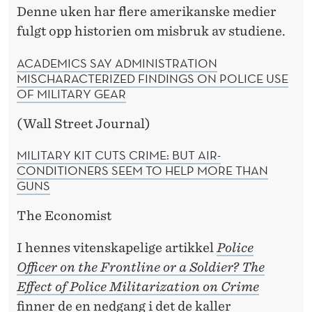
Denne uken har flere amerikanske medier
fulgt opp historien om misbruk av studiene.
ACADEMICS SAY ADMINISTRATION
MISCHARACTERIZED FINDINGS ON POLICE USE
OF MILITARY GEAR
(Wall Street Journal)
MILITARY KIT CUTS CRIME: BUT AIR-
CONDITIONERS SEEM TO HELP MORE THAN
GUNS
The Economist
I hennes vitenskapelige artikkel
Police
Officer on the Frontline or a Soldier?
The
Effect of Police Militarization on Crime
finner de en nedgang i det de kaller