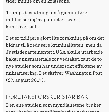
tider minne om en krigssone.
Trumps beslutning om å gjeninnføre
militarisering av politiet er svært
kontroversiell.
Det er tidligere gjort lite forskning på om det
bidrar til å redusere kriminaliteten, men da
Justisdepartementet i USA skulle utarbeide
bakgrunnsmateriale for vedtaket, fant de to
nye studier som har undersøkt effektene av
militarisering. Det skriver
Washington Post
(27. august 2017).
FORETAKSFORSKER STÅR BAK
Den ene studien som myndighetene bruker