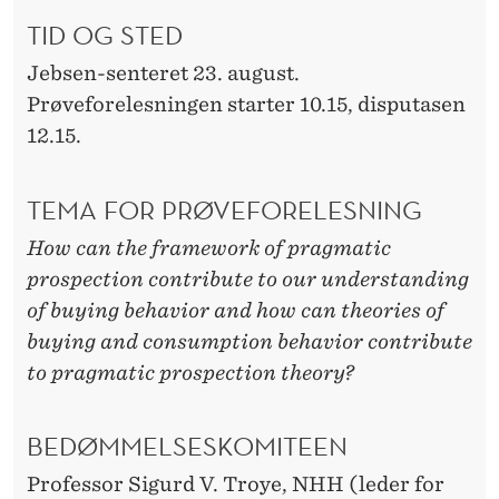
TID OG STED
Jebsen-senteret 23. august.
Prøveforelesningen starter 10.15, disputasen
12.15.
TEMA FOR PRØVEFORELESNING
How can the framework of pragmatic
prospection contribute to our understanding
of buying behavior and how can theories of
buying and consumption behavior contribute
to pragmatic prospection theory?
BEDØMMELSESKOMITEEN
Professor Sigurd V. Troye, NHH (leder for