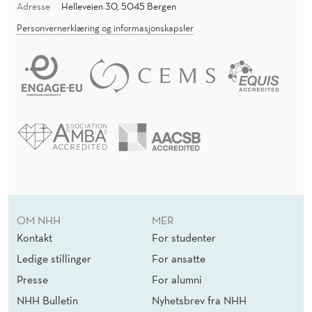
Adresse
Helleveien 30, 5045 Bergen
Personvernerklæring og informasjonskapsler
OM NHH
MER
Kontakt
For studenter
Ledige stillinger
For ansatte
Presse
For alumni
NHH Bulletin
Nyhetsbrev fra NHH