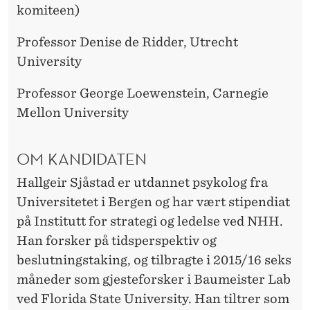
komiteen)
Professor Denise de Ridder, Utrecht
University
Professor George Loewenstein, Carnegie
Mellon University
OM KANDIDATEN
Hallgeir Sjåstad er utdannet psykolog fra
Universitetet i Bergen og har vært stipendiat
på Institutt for strategi og ledelse ved NHH.
Han forsker på tidsperspektiv og
beslutningstaking, og tilbragte i 2015/16 seks
måneder som gjesteforsker i Baumeister Lab
ved Florida State University. Han tiltrer som