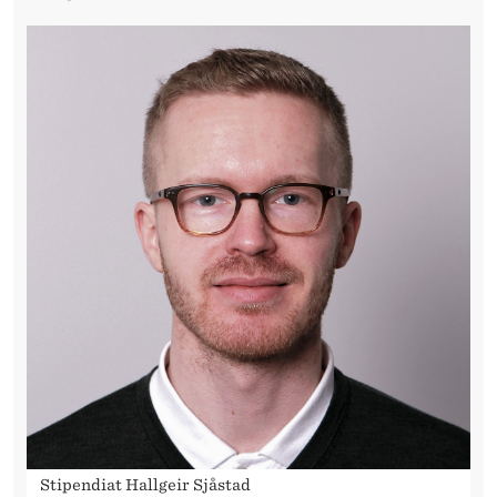
Stipendiat Hallgeir Sjåstad