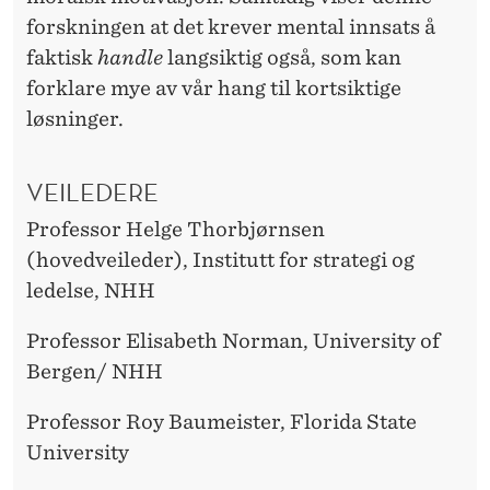
forskningen at det krever mental innsats å
faktisk
handle
langsiktig også, som kan
forklare mye av vår hang til kortsiktige
løsninger.
VEILEDERE
Professor Helge Thorbjørnsen
(hovedveileder), Institutt for strategi og
ledelse, NHH
Professor Elisabeth Norman, University of
Bergen/ NHH
Professor Roy Baumeister, Florida State
University