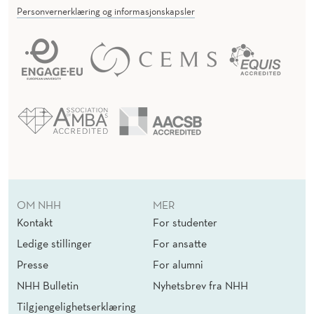
Personvernerklæring og informasjonskapsler
OM NHH
MER
Kontakt
For studenter
Ledige stillinger
For ansatte
Presse
For alumni
NHH Bulletin
Nyhetsbrev fra NHH
Tilgjengelighetserklæring