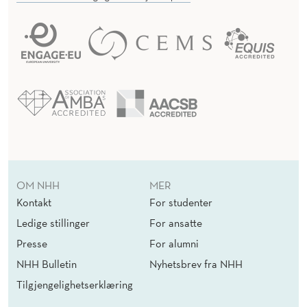
OM NHH
MER
Kontakt
For studenter
Ledige stillinger
For ansatte
Presse
For alumni
NHH Bulletin
Nyhetsbrev fra NHH
Tilgjengelighetserklæring