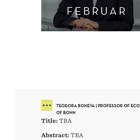
FEBRUAR
TEODORA BONEVA | PROFESSOR OF ECO
OF BONN
Title:
TBA
Abstract:
TBA