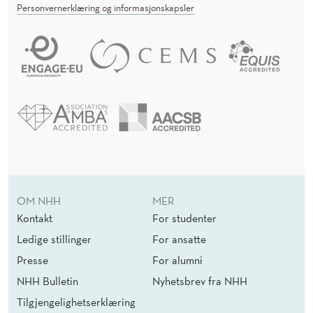
Personvernerklæring og informasjonskapsler
OM NHH
MER
Kontakt
For studenter
Ledige stillinger
For ansatte
Presse
For alumni
NHH Bulletin
Nyhetsbrev fra NHH
Tilgjengelighetserklæring