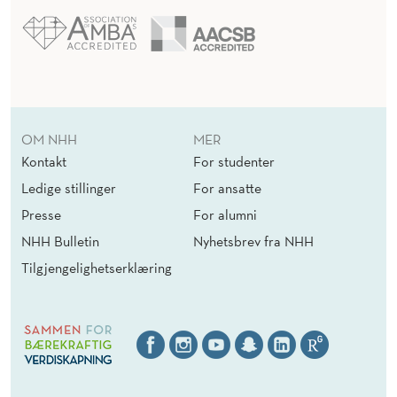
OM NHH
MER
Kontakt
For studenter
Ledige stillinger
For ansatte
Presse
For alumni
NHH Bulletin
Nyhetsbrev fra NHH
Tilgjengelighetserklæring