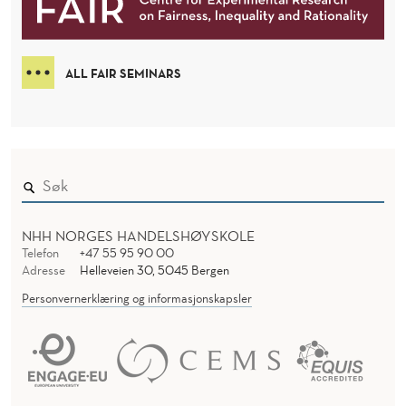
ALL FAIR SEMINARS
NHH NORGES HANDELSHØYSKOLE
Telefon
+47 55 95 90 00
Adresse
Helleveien 30, 5045 Bergen
Personvernerklæring og informasjonskapsler