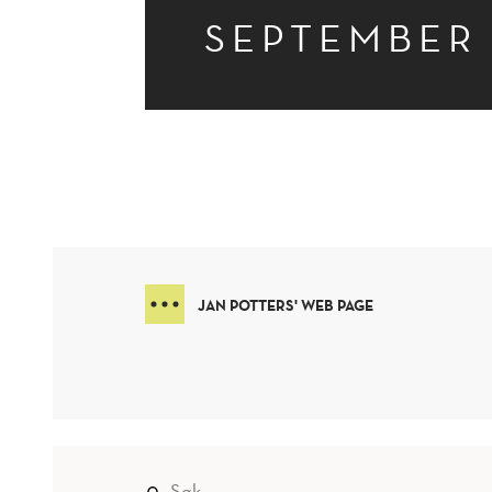
SEPTEMBER
JAN POTTERS' WEB PAGE