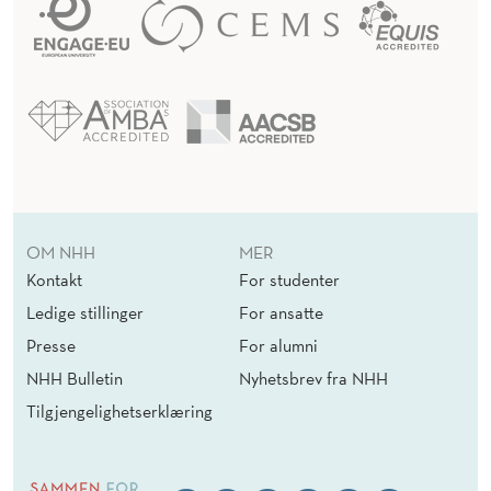
OM NHH
MER
Kontakt
For studenter
Ledige stillinger
For ansatte
Presse
For alumni
NHH Bulletin
Nyhetsbrev fra NHH
Tilgjengelighetserklæring