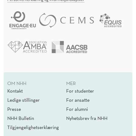
OM NHH
MER
Kontakt
For studenter
Ledige stillinger
For ansatte
Presse
For alumni
NHH Bulletin
Nyhetsbrev fra NHH
Tilgjengelighetserklæring