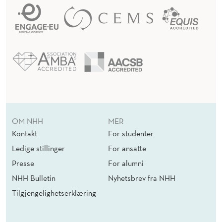
OM NHH
MER
Kontakt
For studenter
Ledige stillinger
For ansatte
Presse
For alumni
NHH Bulletin
Nyhetsbrev fra NHH
Tilgjengelighetserklæring