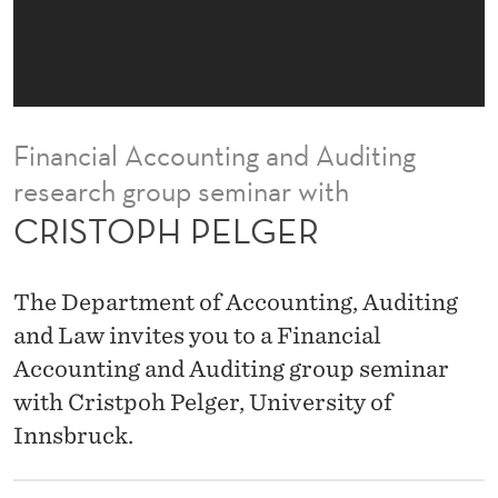
E
R
Financial Accounting and Auditing
research group seminar with
CRISTOPH PELGER
The Department of Accounting, Auditing
and Law invites you to a Financial
Accounting and Auditing group seminar
with Cristpoh Pelger, University of
Innsbruck.