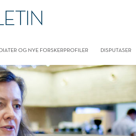
DMENY
DIATER OG NYE FORSKERPROFILER
DISPUTASER