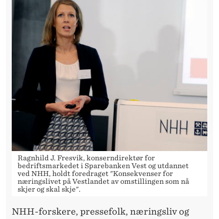
Ragnhild J. Fresvik, konserndirektør for
bedriftsmarkedet i Sparebanken Vest og utdannet
ved NHH, holdt foredraget "Konsekvenser for
næringslivet på Vestlandet av omstillingen som nå
skjer og skal skje".
NHH-forskere, pressefolk, næringsliv og