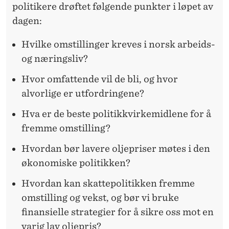
politikere drøftet følgende punkter i løpet av
dagen:
Hvilke omstillinger kreves i norsk arbeids-
og næringsliv?
Hvor omfattende vil de bli, og hvor
alvorlige er utfordringene?
Hva er de beste politikkvirkemidlene for å
fremme omstilling?
Hvordan bør lavere oljepriser møtes i den
økonomiske politikken?
Hvordan kan skattepolitikken fremme
omstilling og vekst, og bør vi bruke
finansielle strategier for å sikre oss mot en
varig lav oljepris?