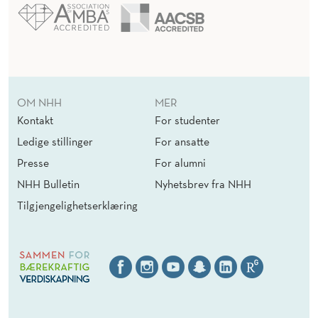
OM NHH
MER
Kontakt
For studenter
Ledige stillinger
For ansatte
Presse
For alumni
NHH Bulletin
Nyhetsbrev fra NHH
Tilgjengelighetserklæring