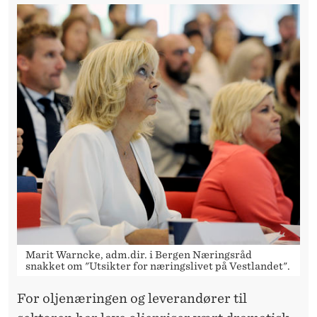
Marit Warncke, adm.dir. i Bergen Næringsråd
snakket om "Utsikter for næringslivet på Vestlandet".
For oljenæringen og leverandører til