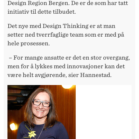
Design Region Bergen. De er de som har tatt
initiativ til dette tilbudet.
Det nye med Design Thinking er at man
setter ned tverrfaglige team som er med på
hele prosessen.
– For mange ansatte er det en stor overgang,
men for å lykkes med innovasjoner kan det
være helt avgjørende, sier Hannestad.