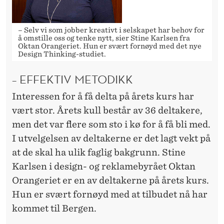
– Selv vi som jobber kreativt i selskapet har behov for
å omstille oss og tenke nytt, sier Stine Karlsen fra
Oktan Orangeriet. Hun er svært fornøyd med det nye
Design Thinking-studiet.
– EFFEKTIV METODIKK
Interessen for å få delta på årets kurs har
vært stor. Årets kull består av 36 deltakere,
men det var flere som sto i kø for å få bli med.
I utvelgelsen av deltakerne er det lagt vekt på
at de skal ha ulik faglig bakgrunn. Stine
Karlsen i design- og reklamebyrået Oktan
Orangeriet er en av deltakerne på årets kurs.
Hun er svært fornøyd med at tilbudet nå har
kommet til Bergen.