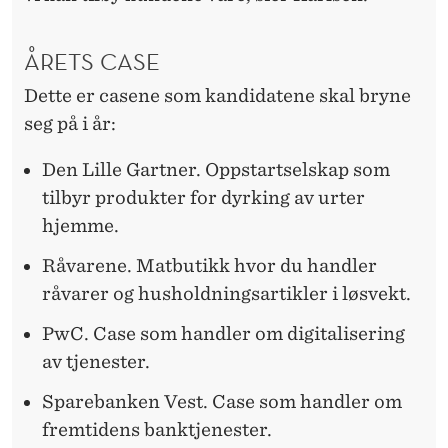
ÅRETS CASE
Dette er casene som kandidatene skal bryne
seg på i år:
Den Lille Gartner. Oppstartselskap som
tilbyr produkter for dyrking av urter
hjemme.
Råvarene. Matbutikk hvor du handler
råvarer og husholdningsartikler i løsvekt.
PwC. Case som handler om digitalisering
av tjenester.
Sparebanken Vest. Case som handler om
fremtidens banktjenester.