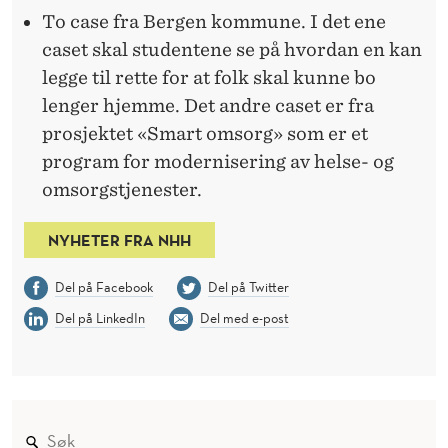
To case fra Bergen kommune. I det ene
caset skal studentene se på hvordan en kan
legge til rette for at folk skal kunne bo
lenger hjemme. Det andre caset er fra
prosjektet «Smart omsorg» som er et
program for modernisering av helse- og
omsorgstjenester.
NYHETER FRA NHH
Del på Facebook
Del på Twitter
Del på LinkedIn
Del med e-post