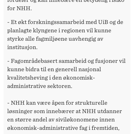
for NHH.
- Et økt forskningssamarbeid med UiB og de
planlagte klyngene i regionen vil kunne
styrke alle fagmiljøene uavhengig av
institusjon.
- Fagområdebasert samarbeid og fusjoner vil
kunne bidra til en generell nasjonal
kvalitetsheving i den økonomisk-
administrative sektoren.
- NHH kan være åpen for strukturelle
løsninger som innebærer at NHH utdanner
en større andel av siviløkonomene innen
økonomisk-administrative fag i fremtiden,