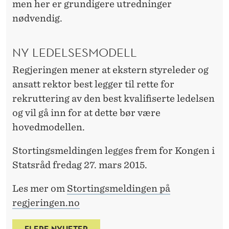
men her er grundigere utredninger
nødvendig.
NY LEDELSESMODELL
Regjeringen mener at ekstern styreleder og
ansatt rektor best legger til rette for
rekruttering av den best kvalifiserte ledelsen
og vil gå inn for at dette bør være
hovedmodellen.
Stortingsmeldingen legges frem for Kongen i
Statsråd fredag 27. mars 2015.
Les mer om
Stortingsmeldingen på
regjeringen.no
FLERE NYHETER