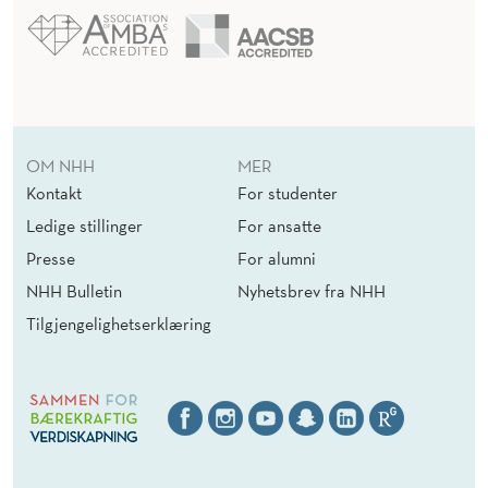
OM NHH
MER
Kontakt
For studenter
Ledige stillinger
For ansatte
Presse
For alumni
NHH Bulletin
Nyhetsbrev fra NHH
Tilgjengelighetserklæring