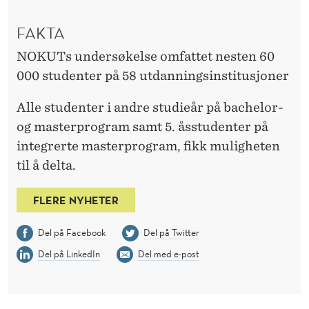
FAKTA
NOKUTs undersøkelse omfattet nesten 60
000 studenter på 58 utdanningsinstitusjoner
Alle studenter i andre studieår på bachelor-
og masterprogram samt 5. åsstudenter på
integrerte masterprogram, fikk muligheten
til å delta.
FLERE NYHETER
Del på Facebook
Del på Twitter
Del på LinkedIn
Del med e-post