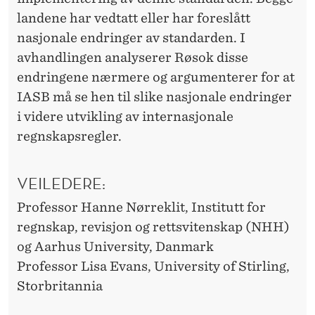
landene har vedtatt eller har foreslått
nasjonale endringer av standarden. I
avhandlingen analyserer Røsok disse
endringene nærmere og argumenterer for at
IASB må se hen til slike nasjonale endringer
i videre utvikling av internasjonale
regnskapsregler.
VEILEDERE:
Professor Hanne Nørreklit, Institutt for
regnskap, revisjon og rettsvitenskap (NHH)
og Aarhus University, Danmark
Professor Lisa Evans, University of Stirling,
Storbritannia