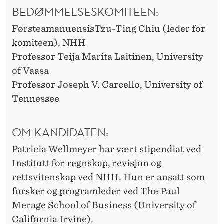
BEDØMMELSESKOMITEEN:
FørsteamanuensisTzu-Ting Chiu (leder for
komiteen), NHH
Professor Teija Marita Laitinen, University
of Vaasa
Professor Joseph V. Carcello, University of
Tennessee
OM KANDIDATEN:
Patricia Wellmeyer har vært stipendiat ved
Institutt for regnskap, revisjon og
rettsvitenskap ved NHH. Hun er ansatt som
forsker og programleder ved The Paul
Merage School of Business (University of
California Irvine).