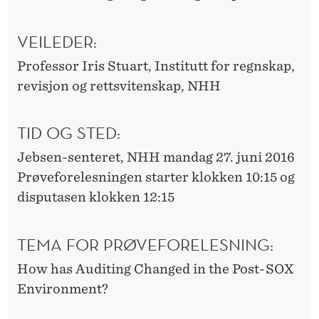
VEILEDER:
Professor Iris Stuart, Institutt for regnskap,
revisjon og rettsvitenskap, NHH
TID OG STED:
Jebsen-senteret, NHH mandag 27. juni 2016
Prøveforelesningen starter klokken 10:15 og
disputasen klokken 12:15
TEMA FOR PRØVEFORELESNING:
How has Auditing Changed in the Post-SOX
Environment?