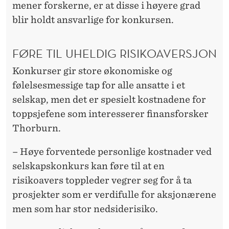
mener forskerne, er at disse i høyere grad
blir holdt ansvarlige for konkursen.
FØRE TIL UHELDIG RISIKOAVERSJON
Konkurser gir store økonomiske og
følelsesmessige tap for alle ansatte i et
selskap, men det er spesielt kostnadene for
toppsjefene som interesserer finansforsker
Thorburn.
– Høye forventede personlige kostnader ved
selskapskonkurs kan føre til at en
risikoavers toppleder vegrer seg for å ta
prosjekter som er verdifulle for aksjonærene
men som har stor nedsiderisiko.