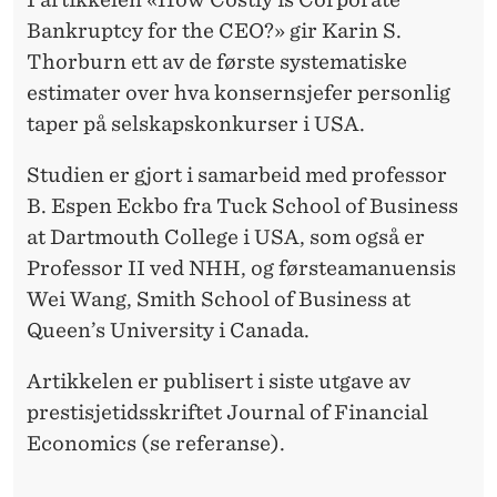
Bankruptcy for the CEO?» gir Karin S.
Thorburn ett av de første systematiske
estimater over hva konsernsjefer personlig
taper på selskapskonkurser i USA.
Studien er gjort i samarbeid med professor
B. Espen Eckbo fra Tuck School of Business
at Dartmouth College i USA, som også er
Professor II ved NHH, og førsteamanuensis
Wei Wang, Smith School of Business at
Queen’s University i Canada.
Artikkelen er publisert i siste utgave av
prestisjetidsskriftet Journal of Financial
Economics (se referanse).