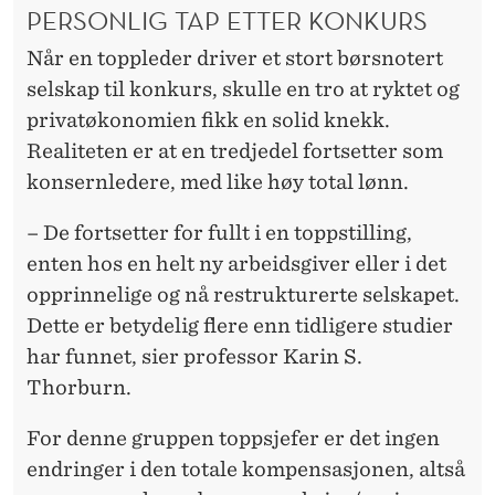
PERSONLIG TAP ETTER KONKURS
Når en toppleder driver et stort børsnotert
selskap til konkurs, skulle en tro at ryktet og
privatøkonomien fikk en solid knekk.
Realiteten er at en tredjedel fortsetter som
konsernledere, med like høy total lønn.
– De fortsetter for fullt i en toppstilling,
enten hos en helt ny arbeidsgiver eller i det
opprinnelige og nå restrukturerte selskapet.
Dette er betydelig flere enn tidligere studier
har funnet, sier professor Karin S.
Thorburn.
For denne gruppen toppsjefer er det ingen
endringer i den totale kompensasjonen, altså