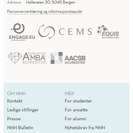
Adresse
Helleveien 30, 5045 Bergen
Personvernerklæring og informasjonskapsler
OM NHH
MER
Kontakt
For studenter
Ledige stillinger
For ansatte
Presse
For alumni
NHH Bulletin
Nyhetsbrev fra NHH