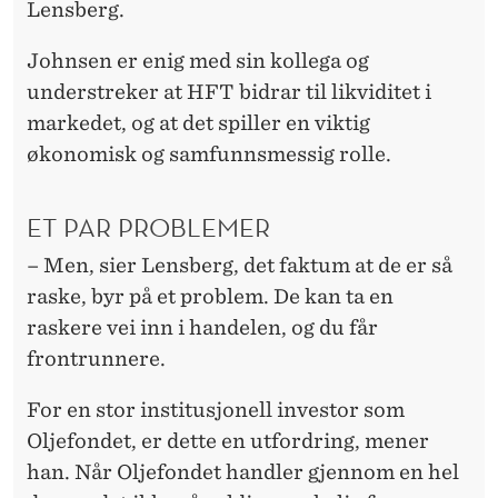
Lensberg.
Johnsen er enig med sin kollega og
understreker at HFT bidrar til likviditet i
markedet, og at det spiller en viktig
økonomisk og samfunnsmessig rolle.
ET PAR PROBLEMER
– Men, sier Lensberg, det faktum at de er så
raske, byr på et problem. De kan ta en
raskere vei inn i handelen, og du får
frontrunnere.
For en stor institusjonell investor som
Oljefondet, er dette en utfordring, mener
han. Når Oljefondet handler gjennom en hel