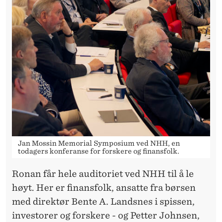
Jan Mossin Memorial Symposium ved NHH, en
todagers konferanse for forskere og finansfolk.
Ronan får hele auditoriet ved NHH til å le
høyt. Her er finansfolk, ansatte fra børsen
med direktør Bente A. Landsnes i spissen,
investorer og forskere - og Petter Johnsen,