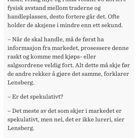
fysisk avstand mellom traderne og
handleplassen, desto fortere går det. Ofte
holder de aksjene i mindre enn ett sekund.
– Når de skal handle, må de først ha
informasjon fra markedet, prosessere denne
raskt og komme med kjøps- eller
salgsordrene veldig fort. Alt dette må skje før
de andre rekker å gjøre det samme, forklarer
Lensberg.
– Er det spekulativt?
– Det meste av det som skjer i markedet er
spekulativt, men nei, det er ikke lureri, sier
Lensberg.