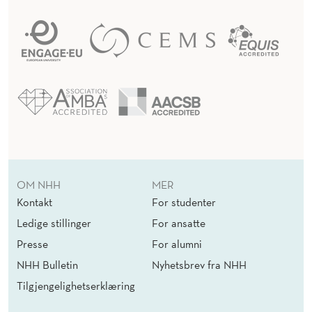
OM NHH
MER
Kontakt
For studenter
Ledige stillinger
For ansatte
Presse
For alumni
NHH Bulletin
Nyhetsbrev fra NHH
Tilgjengelighetserklæring