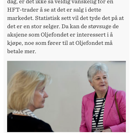
dag, er det ikke så veldig vanskelig for en
HFT-trader å se at det er salg i dette
markedet. Statistisk sett vil det tyde det på at
det er en stor selger. Da kan de støvsuge de
aksjene som Oljefondet er interessert i å
kjøpe, noe som fører til at Oljefondet må
betale mer.