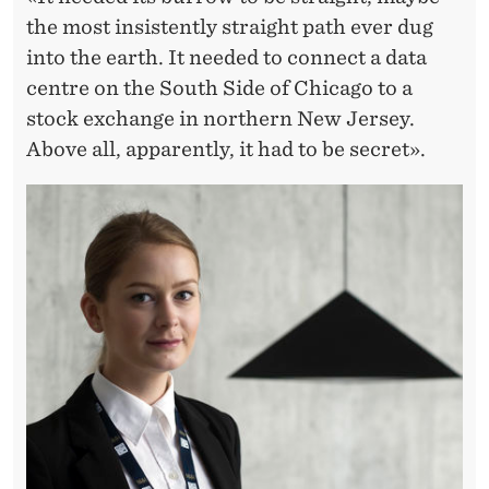
the most insistently straight path ever dug
into the earth. It needed to connect a data
centre on the South Side of Chicago to a
stock exchange in northern New Jersey.
Above all, apparently, it had to be secret».