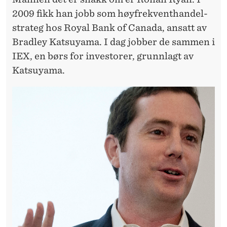
2009 fikk han jobb som høyfrekventhandel-
strateg hos Royal Bank of Canada, ansatt av
Bradley Katsuyama. I dag jobber de sammen i
IEX, en børs for investorer, grunnlagt av
Katsuyama.