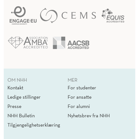
OM NHH
MER
Kontakt
For studenter
Ledige stillinger
For ansatte
Presse
For alumni
NHH Bulletin
Nyhetsbrev fra NHH
Tilgjengelighetserklæring