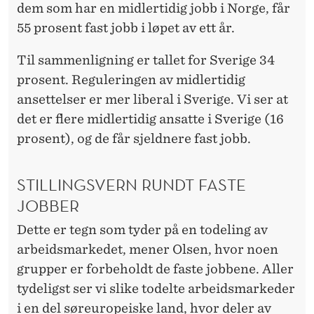
dem som har en midlertidig jobb i Norge, får
55 prosent fast jobb i løpet av ett år.
Til sammenligning er tallet for Sverige 34
prosent. Reguleringen av midlertidig
ansettelser er mer liberal i Sverige. Vi ser at
det er flere midlertidig ansatte i Sverige (16
prosent), og de får sjeldnere fast jobb.
STILLINGSVERN RUNDT FASTE
JOBBER
Dette er tegn som tyder på en todeling av
arbeidsmarkedet, mener Olsen, hvor noen
grupper er forbeholdt de faste jobbene. Aller
tydeligst ser vi slike todelte arbeidsmarkeder
i en del søreuropeiske land, hvor deler av