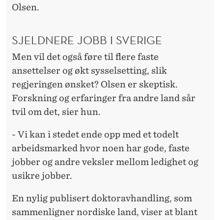
Olsen.
SJELDNERE JOBB I SVERIGE
Men vil det også føre til flere faste
ansettelser og økt sysselsetting, slik
regjeringen ønsket? Olsen er skeptisk.
Forskning og erfaringer fra andre land sår
tvil om det, sier hun.
- Vi kan i stedet ende opp med et todelt
arbeidsmarked hvor noen har gode, faste
jobber og andre veksler mellom ledighet og
usikre jobber.
En nylig publisert doktoravhandling, som
sammenligner nordiske land, viser at blant