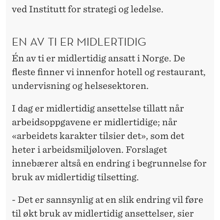
ved Institutt for strategi og ledelse.
EN AV TI ER MIDLERTIDIG
Én av ti er midlertidig ansatt i Norge. De
fleste finner vi innenfor hotell og restaurant,
undervisning og helsesektoren.
I dag er midlertidig ansettelse tillatt når
arbeidsoppgavene er midlertidige; når
«arbeidets karakter tilsier det», som det
heter i arbeidsmiljøloven. Forslaget
innebærer altså en endring i begrunnelse for
bruk av midlertidig tilsetting.
- Det er sannsynlig at en slik endring vil føre
til økt bruk av midlertidig ansettelser, sier