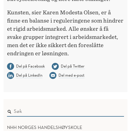
Kunsten, sier Karen Modesta Olsen, er å
finne en balanse i reguleringene som hindrer
et rigid arbeidsmarked. Alle ønsker å få
svake grupper integrert i arbeidsmarkedet,
men det er ikke sikkert den foreslåtte
endringen er løsningen.
Del på Facebook
Del på Twitter
Del på LinkedIn
Del med e-post
NHH NORGES HANDELSHØYSKOLE