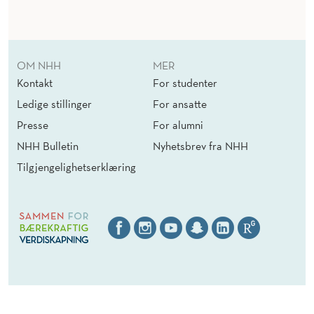
OM NHH
MER
Kontakt
For studenter
Ledige stillinger
For ansatte
Presse
For alumni
NHH Bulletin
Nyhetsbrev fra NHH
Tilgjengelighetserklæring