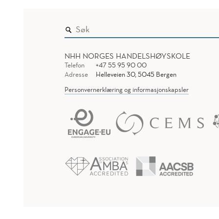
NHH NORGES HANDELSHØYSKOLE
Telefon
+47 55 95 90 00
Adresse
Helleveien 30, 5045 Bergen
Personvernerklæring og informasjonskapsler