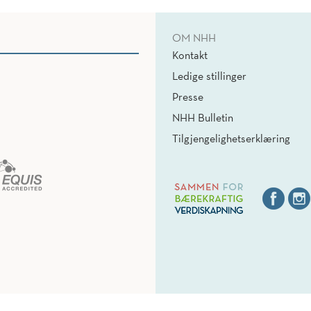
OM NHH
Kontakt
Ledige stillinger
Presse
NHH Bulletin
Tilgjengelighetserklæring