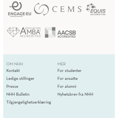
OM NHH
MER
Kontakt
For studenter
Ledige stillinger
For ansatte
Presse
For alumni
NHH Bulletin
Nyhetsbrev fra NHH
Tilgjengelighetserklæring