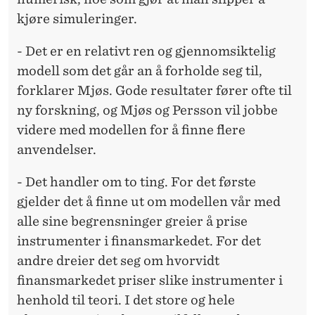
kjøre simuleringer.
- Det er en relativt ren og gjennomsiktelig
modell som det går an å forholde seg til,
forklarer Mjøs. Gode resultater fører ofte til
ny forskning, og Mjøs og Persson vil jobbe
videre med modellen for å finne flere
anvendelser.
- Det handler om to ting. For det første
gjelder det å finne ut om modellen vår med
alle sine begrensninger greier å prise
instrumenter i finansmarkedet. For det
andre dreier det seg om hvorvidt
finansmarkedet priser slike instrumenter i
henhold til teori. I det store og hele