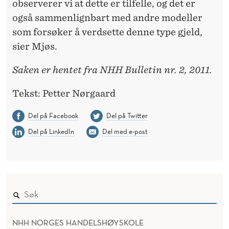
observerer vi at dette er tilfelle, og det er
også sammenlignbart med andre modeller
som forsøker å verdsette denne type gjeld,
sier Mjøs.
Saken er hentet fra NHH Bulletin nr. 2, 2011.
Tekst: Petter Nørgaard
Del på Facebook
Del på Twitter
Del på LinkedIn
Del med e-post
NHH NORGES HANDELSHØYSKOLE