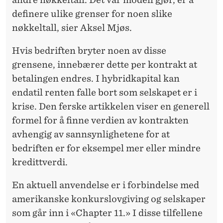
definere ulike grenser for noen slike
nøkkeltall, sier Aksel Mjøs.
Hvis bedriften bryter noen av disse
grensene, innebærer dette per kontrakt at
betalingen endres. I hybridkapital kan
endatil renten falle bort som selskapet er i
krise. Den ferske artikkelen viser en generell
formel for å finne verdien av kontrakten
avhengig av sannsynlighetene for at
bedriften er for eksempel mer eller mindre
kredittverdi.
En aktuell anvendelse er i forbindelse med
amerikanske konkurslovgiving og selskaper
som går inn i «Chapter 11.» I disse tilfellene