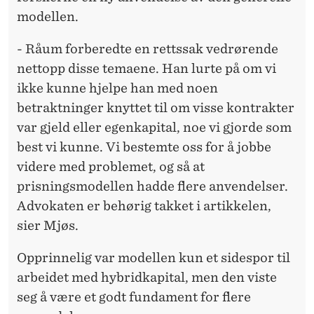
modellen.
- Råum forberedte en rettssak vedrørende
nettopp disse temaene. Han lurte på om vi
ikke kunne hjelpe han med noen
betraktninger knyttet til om visse kontrakter
var gjeld eller egenkapital, noe vi gjorde som
best vi kunne. Vi bestemte oss for å jobbe
videre med problemet, og så at
prisningsmodellen hadde flere anvendelser.
Advokaten er behørig takket i artikkelen,
sier Mjøs.
Opprinnelig var modellen kun et sidespor til
arbeidet med hybridkapital, men den viste
seg å være et godt fundament for flere