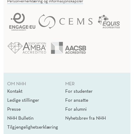
Personvernerklæring og informasjonskapsler
OM NHH
MER
Kontakt
For studenter
Ledige stillinger
For ansatte
Presse
For alumni
NHH Bulletin
Nyhetsbrev fra NHH
Tilgjengelighetserklæring