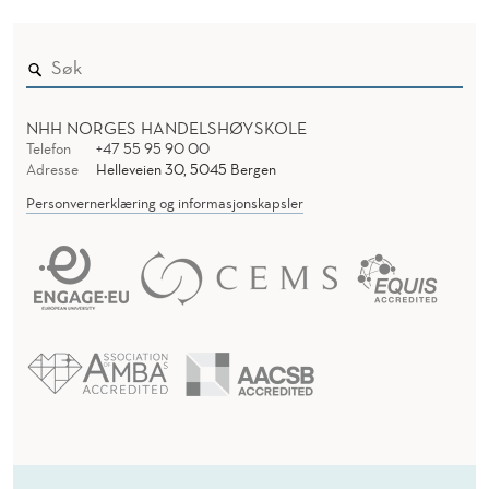
NHH NORGES HANDELSHØYSKOLE
Telefon
+47 55 95 90 00
Adresse
Helleveien 30, 5045 Bergen
Personvernerklæring og informasjonskapsler