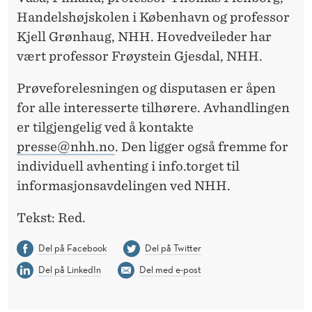
Handelshøjskolen i København og professor
Kjell Grønhaug, NHH. Hovedveileder har
vært professor Frøystein Gjesdal, NHH.
Prøveforelesningen og disputasen er åpen
for alle interesserte tilhørere. Avhandlingen
er tilgjengelig ved å kontakte
presse@nhh.no
. Den ligger også fremme for
individuell avhenting i info.torget til
informasjonsavdelingen ved NHH.
Tekst: Red.
Del på Facebook
Del på Twitter
Del på LinkedIn
Del med e-post