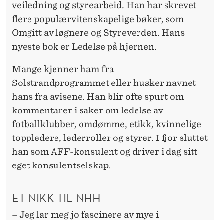
veiledning og styrearbeid. Han har skrevet
flere populærvitenskapelige bøker, som
Omgitt av løgnere og Styreverden. Hans
nyeste bok er Ledelse på hjernen.
Mange kjenner ham fra
Solstrandprogrammet eller husker navnet
hans fra avisene. Han blir ofte spurt om
kommentarer i saker om ledelse av
fotballklubber, omdømme, etikk, kvinnelige
toppledere, lederroller og styrer. I fjor sluttet
han som AFF-konsulent og driver i dag sitt
eget konsulentselskap.
ET NIKK TIL NHH
– Jeg lar meg jo fascinere av mye i