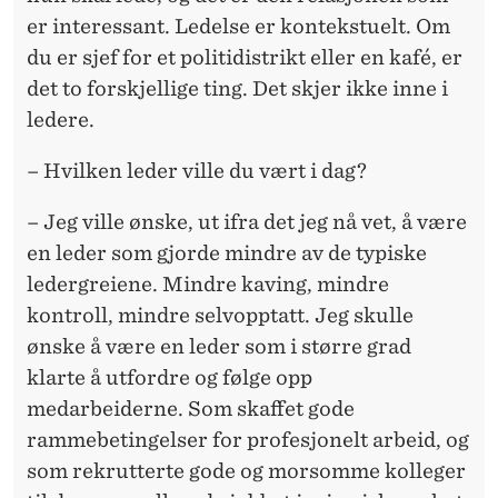
er interessant. Ledelse er kontekstuelt. Om
du er sjef for et politidistrikt eller en kafé, er
det to forskjellige ting. Det skjer ikke inne i
ledere.
– Hvilken leder ville du vært i dag?
– Jeg ville ønske, ut ifra det jeg nå vet, å være
en leder som gjorde mindre av de typiske
ledergreiene. Mindre kaving, mindre
kontroll, mindre selvopptatt. Jeg skulle
ønske å være en leder som i større grad
klarte å utfordre og følge opp
medarbeiderne. Som skaffet gode
rammebetingelser for profesjonelt arbeid, og
som rekrutterte gode og morsomme kolleger