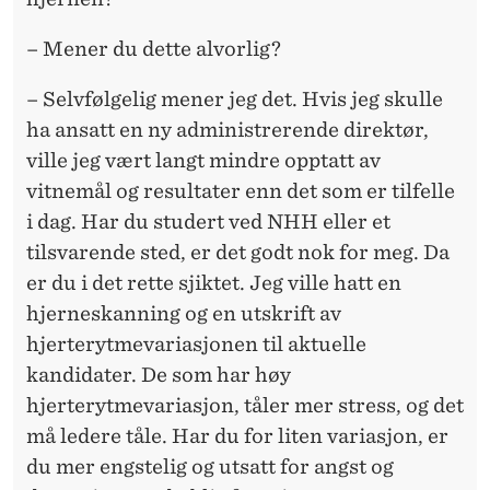
– Mener du dette alvorlig?
– Selvfølgelig mener jeg det. Hvis jeg skulle
ha ansatt en ny administrerende direktør,
ville jeg vært langt mindre opptatt av
vitnemål og resultater enn det som er tilfelle
i dag. Har du studert ved NHH eller et
tilsvarende sted, er det godt nok for meg. Da
er du i det rette sjiktet. Jeg ville hatt en
hjerneskanning og en utskrift av
hjerterytmevariasjonen til aktuelle
kandidater. De som har høy
hjerterytmevariasjon, tåler mer stress, og det
må ledere tåle. Har du for liten variasjon, er
du mer engstelig og utsatt for angst og