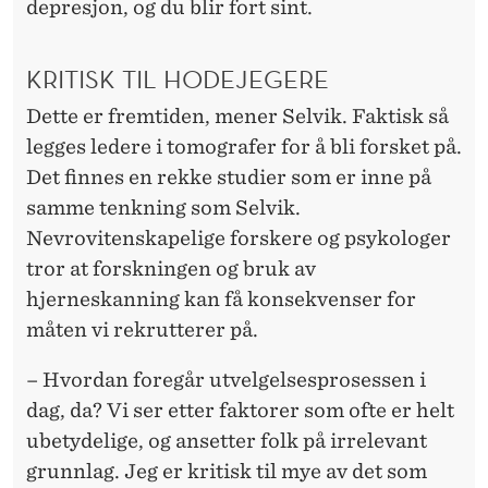
depresjon, og du blir fort sint.
KRITISK TIL HODEJEGERE
Dette er fremtiden, mener Selvik. Faktisk så
legges ledere i tomografer for å bli forsket på.
Det finnes en rekke studier som er inne på
samme tenkning som Selvik.
Nevrovitenskapelige forskere og psykologer
tror at forskningen og bruk av
hjerneskanning kan få konsekvenser for
måten vi rekrutterer på.
– Hvordan foregår utvelgelsesprosessen i
dag, da? Vi ser etter faktorer som ofte er helt
ubetydelige, og ansetter folk på irrelevant
grunnlag. Jeg er kritisk til mye av det som