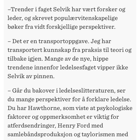
–Trender i faget Selvik har vært forsker og
leder, og skrevet populærvitenskapelige
bøker fra vidt forskjellige perspektiver.
– Det er en transportoppgave. Jeg har
transportert kunnskap fra praksis til teori og
tilbake igjen. Mange av de nye, hippe
trendene innenfor ledelsesfaget vipper ikke
Selvik av pinnen.
– Går du bakover i ledelseslitteraturen, ser
du mange perspektiver for å forklare ledelse.
Du har Hawthorne, som viste at psykologiske
faktorer og oppmerksomhet er viktig for
atferdsendringer, Henry Ford med
samlebåndsproduksjon og taylorismen med