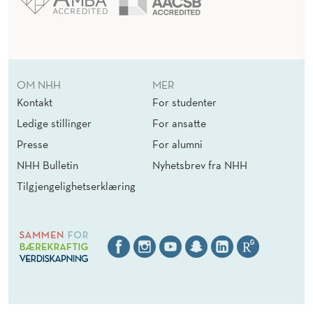
OM NHH
MER
Kontakt
For studenter
Ledige stillinger
For ansatte
Presse
For alumni
NHH Bulletin
Nyhetsbrev fra NHH
Tilgjengelighetserklæring