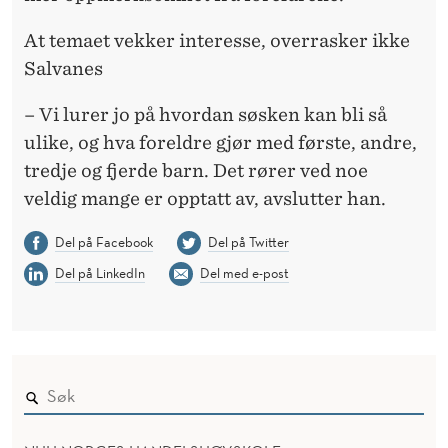
At temaet vekker interesse, overrasker ikke
Salvanes
– Vi lurer jo på hvordan søsken kan bli så
ulike, og hva foreldre gjør med første, andre,
tredje og fjerde barn. Det rører ved noe
veldig mange er opptatt av, avslutter han.
Del på Facebook
Del på Twitter
Del på LinkedIn
Del med e-post