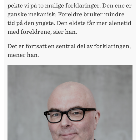
pekte vi på to mulige forklaringer. Den ene er
ganske mekanisk: Foreldre bruker mindre
tid på den yngste. Den eldste får mer alenetid
med foreldrene, sier han.
Det er fortsatt en sentral del av forklaringen,
mener han.