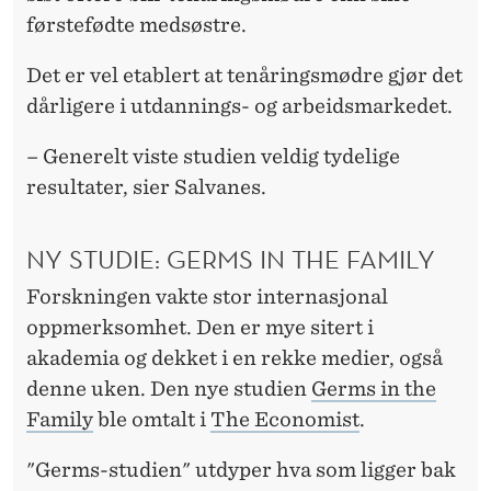
førstefødte medsøstre.
Det er vel etablert at tenåringsmødre gjør det
dårligere i utdannings- og arbeidsmarkedet.
– Generelt viste studien veldig tydelige
resultater, sier Salvanes.
NY STUDIE: GERMS IN THE FAMILY
Forskningen vakte stor internasjonal
oppmerksomhet. Den er mye sitert i
akademia og dekket i en rekke medier, også
denne uken. Den nye studien
Germs in the
Family
ble omtalt i
The Economist
.
"Germs-studien" utdyper hva som ligger bak