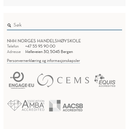
NHH NORGES HANDELSHØYSKOLE
Telefon
+47 55 95 90 00
Adresse
Helleveien 30, 5045 Bergen
Personvernerklæring og informasjonskapsler