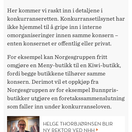
Her kommer vi raskt inn i detaljene i
konkurranseretten. Konkurransetilsynet har
ikke hjemmel til å gripe inn i interne
omorganiseringer innen samme konsern –
enten konsernet er offentlig eller privat.
For eksempel kan Norgesgruppen fritt
omgjøre en Meny-butikk til en Kiwi-butikk,
fordi begge butikkene tilhører samme
konsern. Derimot vil et oppkjøp fra
Norgesgruppen av for eksempel Bunnpris-
butikker utgjøre en foretakssammenslutning
som faller inn under konkurranseloven.
HELGE THORBJØRNSEN BLIR
NY REKTOR VED NHH