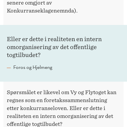
senere omgjort av
Konkurranseklagenemnda).
Eller er dette i realiteten en intern
omorganisering av det offentlige
togtilbudet?
Foros og Hjelmeng
Spørsmålet er likevel om Vy og Flytoget kan
regnes som en foretakssammenslutning
etter konkurranseloven. Eller er dette i
realiteten en intern omorganisering av det
offentlige togtilbudet?